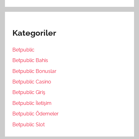
Kategoriler
Betpublic
Betpublic Bahis
Betpublic Bonuslar
Betpublic Casino
Betpublic Giriş
Betpublic İletişim
Betpublic Ödemeler
Betpublic Slot