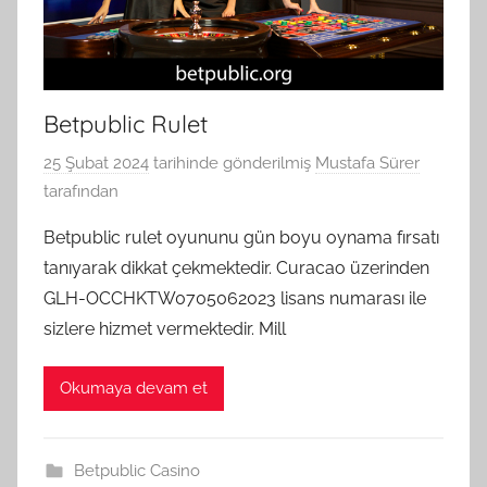
Betpublic Rulet
25 Şubat 2024
tarihinde gönderilmiş
Mustafa Sürer
tarafından
Betpublic rulet oyununu gün boyu oynama fırsatı
tanıyarak dikkat çekmektedir. Curacao üzerinden
GLH-OCCHKTW0705062023 lisans numarası ile
sizlere hizmet vermektedir. Mill
Okumaya devam et
Betpublic Casino