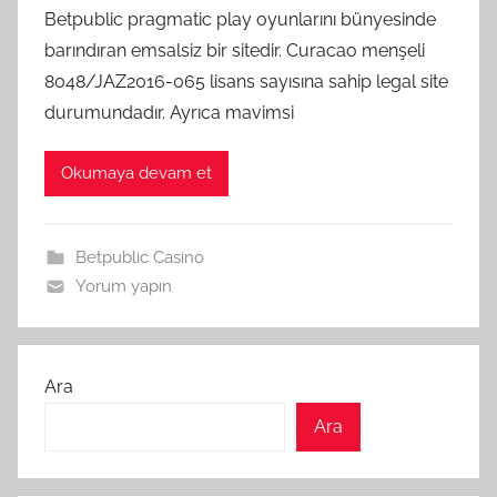
Betpublic pragmatic play oyunlarını bünyesinde
barındıran emsalsiz bir sitedir. Curacao menşeli
8048/JAZ2016-065 lisans sayısına sahip legal site
durumundadır. Ayrıca mavimsi
Okumaya devam et
Betpublic Casino
Yorum yapın
Ara
Ara