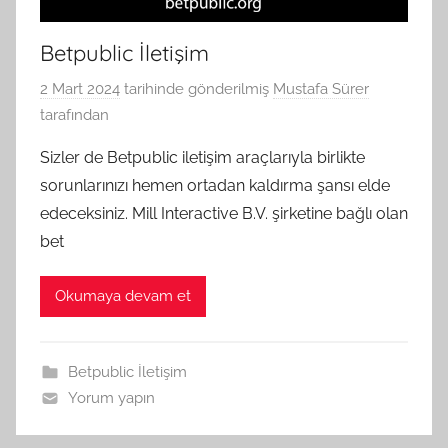
Betpublic İletişim
2 Mart 2024
tarihinde gönderilmiş
Mustafa Sürer
tarafından
Sizler de Betpublic iletişim araçlarıyla birlikte
sorunlarınızı hemen ortadan kaldırma şansı elde
edeceksiniz. Mill Interactive B.V. şirketine bağlı olan
bet
Okumaya devam et
Betpublic İletişim
Yorum yapın