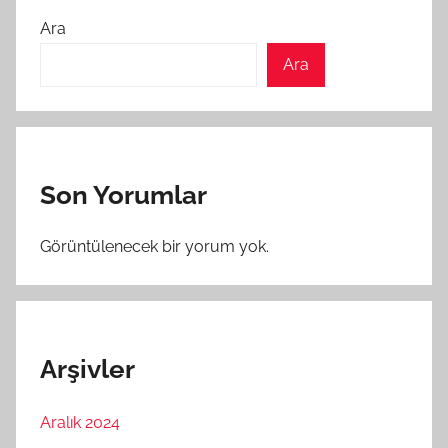
Ara
Ara
Son Yorumlar
Görüntülenecek bir yorum yok.
Arşivler
Aralık 2024