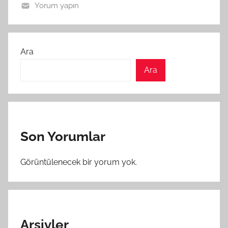
Yorum yapın
Ara
Ara
Son Yorumlar
Görüntülenecek bir yorum yok.
Arşivler