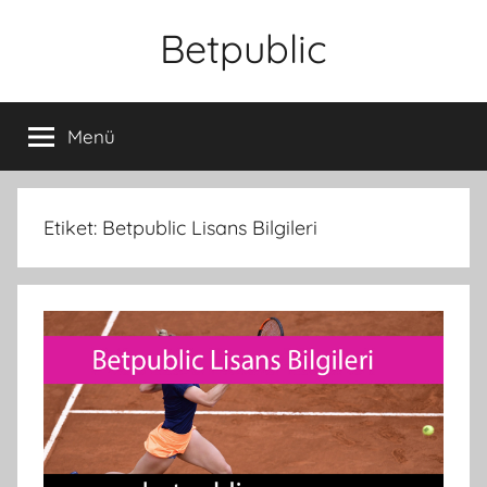
İçeriğe
Betpublic
atla
Menü
Etiket:
Betpublic Lisans Bilgileri