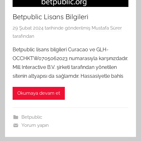
Betpublic Lisans Bilgileri
29 Şubat 2024
tarihinde gönderilmiş
Mustafa Sürer
tarafından
Betpublic lisans bilgileri Curacao ve GLH-
OCCHKTW0705062023 numarasıyla karşınızdadır.
Mill Interactive B.V. şirketi tarafından yönetilen
sitenin altyapısı da sağlamdır. Hassasiyetle bahis
Okumaya devam et
Betpublic
Yorum yapın