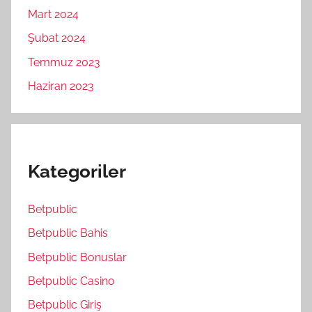
Mart 2024
Şubat 2024
Temmuz 2023
Haziran 2023
Kategoriler
Betpublic
Betpublic Bahis
Betpublic Bonuslar
Betpublic Casino
Betpublic Giriş