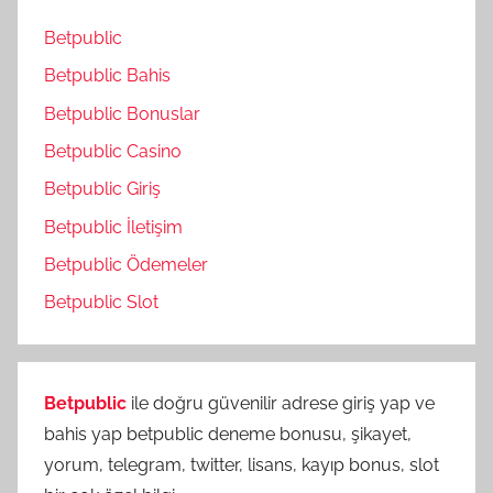
Betpublic
Betpublic Bahis
Betpublic Bonuslar
Betpublic Casino
Betpublic Giriş
Betpublic İletişim
Betpublic Ödemeler
Betpublic Slot
Betpublic
ile doğru güvenilir adrese giriş yap ve
bahis yap betpublic deneme bonusu, şikayet,
yorum, telegram, twitter, lisans, kayıp bonus, slot