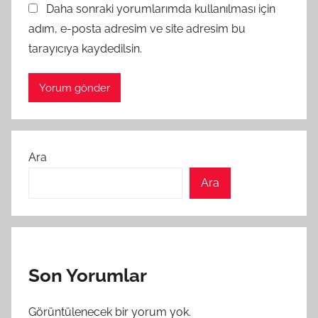
Daha sonraki yorumlarımda kullanılması için
adım, e-posta adresim ve site adresim bu
tarayıcıya kaydedilsin.
Ara
Ara
Son Yorumlar
Görüntülenecek bir yorum yok.