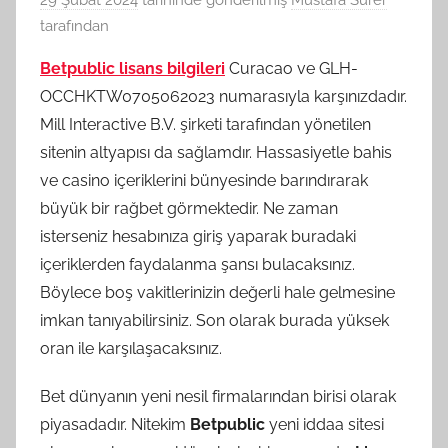
tarafından
Betpublic lisans bilgileri
Curacao ve GLH-
OCCHKTW0705062023 numarasıyla karşınızdadır.
Mill Interactive B.V. şirketi tarafından yönetilen
sitenin altyapısı da sağlamdır. Hassasiyetle bahis
ve casino içeriklerini bünyesinde barındırarak
büyük bir rağbet görmektedir. Ne zaman
isterseniz hesabınıza giriş yaparak buradaki
içeriklerden faydalanma şansı bulacaksınız.
Böylece boş vakitlerinizin değerli hale gelmesine
imkan tanıyabilirsiniz. Son olarak burada yüksek
oran ile karşılaşacaksınız.
Bet dünyanın yeni nesil firmalarından birisi olarak
piyasadadır. Nitekim
Betpublic
yeni iddaa sitesi