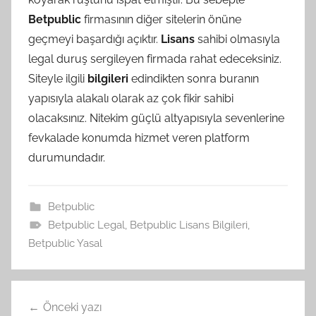
Betpublic
firmasının diğer sitelerin önüne
geçmeyi başardığı açıktır.
Lisans
sahibi olmasıyla
legal duruş sergileyen firmada rahat edeceksiniz.
Siteyle ilgili
bilgileri
edindikten sonra buranın
yapısıyla alakalı olarak az çok fikir sahibi
olacaksınız. Nitekim güçlü altyapısıyla sevenlerine
fevkalade konumda hizmet veren platform
durumundadır.
Betpublic
Betpublic Legal
,
Betpublic Lisans Bilgileri
,
Betpublic Yasal
Yazı
Önceki yazı