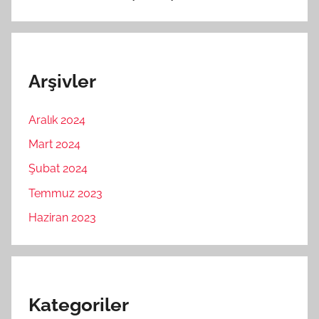
Arşivler
Aralık 2024
Mart 2024
Şubat 2024
Temmuz 2023
Haziran 2023
Kategoriler