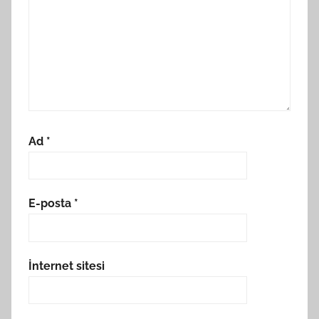
Ad
*
E-posta
*
İnternet sitesi