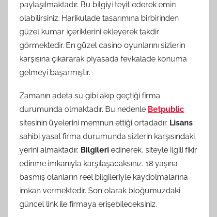
paylaşılmaktadır. Bu bilgiyi teyit ederek emin
olabilirsiniz. Harikulade tasarımına birbirinden
güzel kumar içeriklerini ekleyerek takdir
görmektedir. En güzel casino oyunlarını sizlerin
karşısına çıkararak piyasada fevkalade konuma
gelmeyi başarmıştır.
Zamanın adeta su gibi akıp geçtiği firma
durumunda olmaktadır. Bu nedenle
Betpublic
sitesinin üyelerini memnun ettiği ortadadır.
Lisans
sahibi yasal firma durumunda sizlerin karşısındaki
yerini almaktadır.
Bilgileri
edinerek, siteyle ilgili fikir
edinme imkanıyla karşılaşacaksınız. 18 yaşına
basmış olanların reel bilgileriyle kaydolmalarına
imkan vermektedir. Son olarak bloğumuzdaki
güncel link ile firmaya erişebileceksiniz.